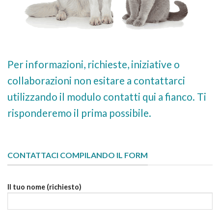
Per informazioni, richieste, iniziative o
collaborazioni non esitare a contattarci
utilizzando il modulo contatti qui a fianco. Ti
risponderemo il prima possibile.
CONTATTACI COMPILANDO IL FORM
Il tuo nome (richiesto)