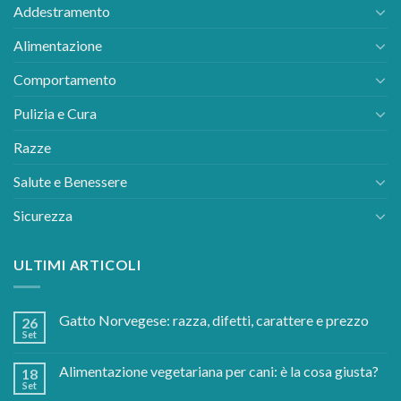
Addestramento
Alimentazione
Comportamento
Pulizia e Cura
Razze
Salute e Benessere
Sicurezza
ULTIMI ARTICOLI
Gatto Norvegese: razza, difetti, carattere e prezzo
26
Set
Alimentazione vegetariana per cani: è la cosa giusta?
18
Set