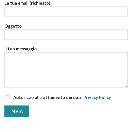
La tua email (richiesto)
Oggetto
Il tuo messaggio
Autorizzo al trattamento dei dati:
Privacy Policy