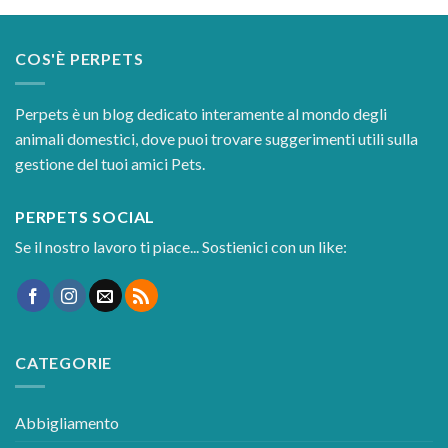
COS'È PERPETS
Perpets è un blog dedicato interamente al mondo degli
animali domestici, dove puoi trovare suggerimenti utili sulla
gestione del tuoi amici Pets.
PERPETS SOCIAL
Se il nostro lavoro ti piace... Sostienici con un like:
CATEGORIE
Abbigliamento