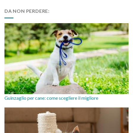
DA NON PERDERE:
Guinzaglio per cane: come scegliere il migliore