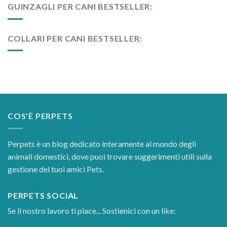
GUINZAGLI PER CANI BESTSELLER:
COLLARI PER CANI BESTSELLER:
COS'È PERPETS
Perpets è un blog dedicato interamente al mondo degli
animali domestici, dove puoi trovare suggerimenti utili sulla
gestione del tuoi amici Pets.
PERPETS SOCIAL
Se il nostro lavoro ti piace... Sostienici con un like: