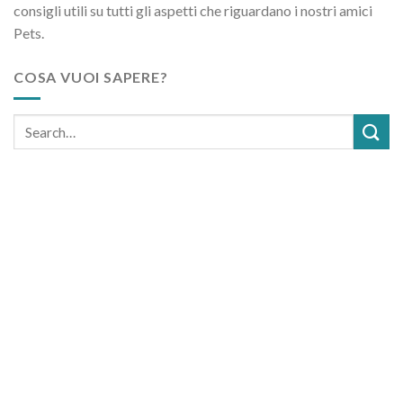
consigli utili su tutti gli aspetti che riguardano i nostri amici
Pets.
COSA VUOI SAPERE?