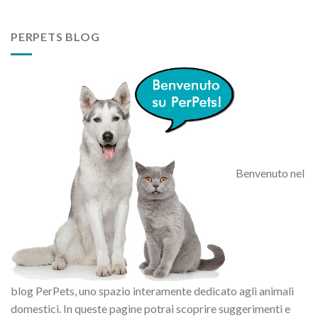
PERPETS BLOG
Benvenuto nel
blog PerPets, uno spazio interamente dedicato agli animali
domestici. In queste pagine potrai scoprire suggerimenti e