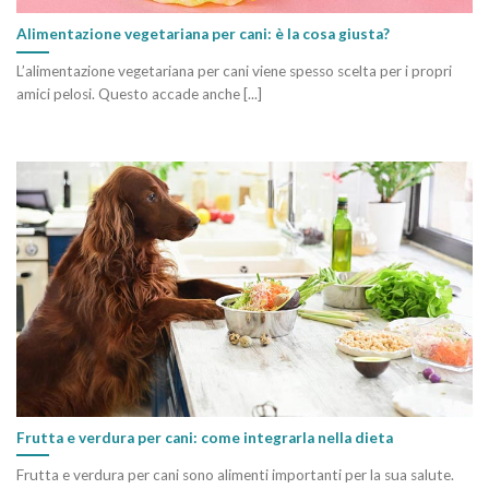
Alimentazione vegetariana per cani: è la cosa giusta?
L’alimentazione vegetariana per cani viene spesso scelta per i propri
amici pelosi. Questo accade anche [...]
Frutta e verdura per cani: come integrarla nella dieta
Frutta e verdura per cani sono alimenti importanti per la sua salute.