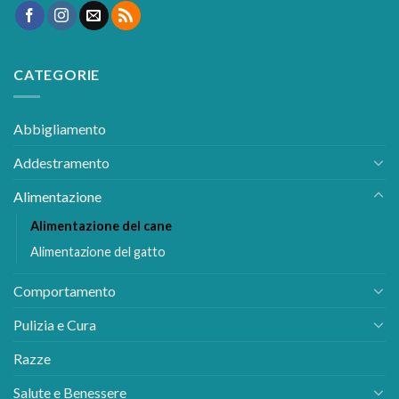
CATEGORIE
Abbigliamento
Addestramento
Alimentazione
Alimentazione del cane
Alimentazione del gatto
Comportamento
Pulizia e Cura
Razze
Salute e Benessere