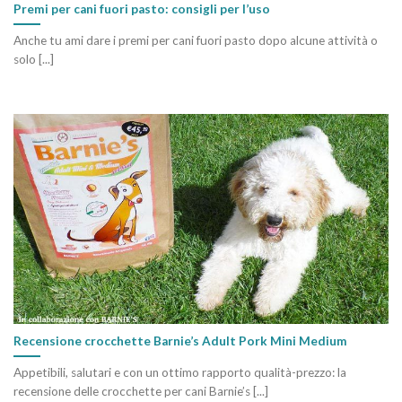
Premi per cani fuori pasto: consigli per l’uso
Anche tu ami dare i premi per cani fuori pasto dopo alcune attività o
solo [...]
Recensione crocchette Barnie’s Adult Pork Mini Medium
Appetibili, salutari e con un ottimo rapporto qualità-prezzo: la
recensione delle crocchette per cani Barnie’s [...]