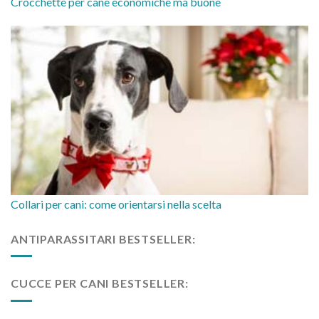
Crocchette per cane economiche ma buone
Collari per cani: come orientarsi nella scelta
ANTIPARASSITARI BESTSELLER:
CUCCE PER CANI BESTSELLER: