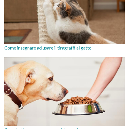
Come insegnare ad usare il tiragraffi al gatto