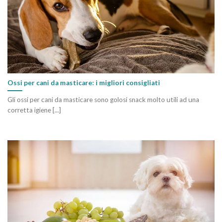
Ossi per cani da masticare: i migliori consigliati
Gli ossi per cani da masticare sono golosi snack molto utili ad una
corretta igiene [...]