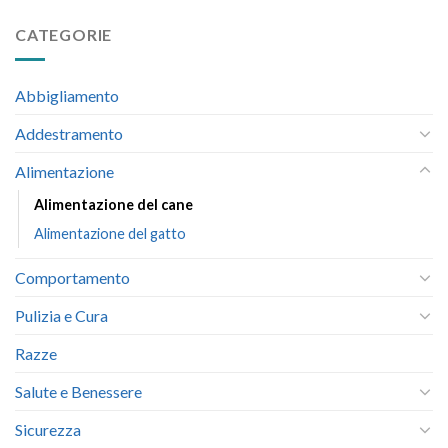
CATEGORIE
Abbigliamento
Addestramento
Alimentazione
Alimentazione del cane
Alimentazione del gatto
Comportamento
Pulizia e Cura
Razze
Salute e Benessere
Sicurezza