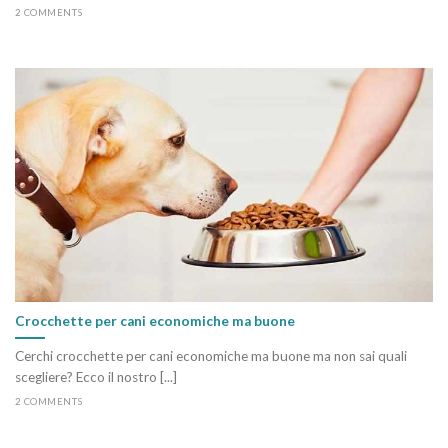
2 COMMENTS
Crocchette per cani economiche ma buone
Cerchi crocchette per cani economiche ma buone ma non sai quali
scegliere? Ecco il nostro [...]
2 COMMENTS