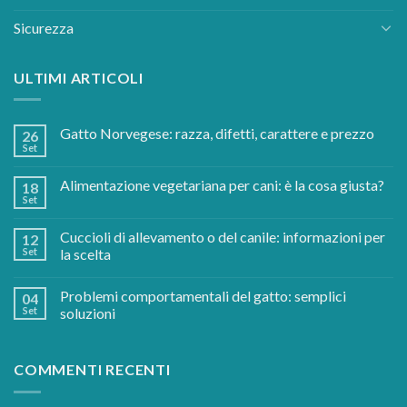
Sicurezza
ULTIMI ARTICOLI
Gatto Norvegese: razza, difetti, carattere e prezzo
26
Set
Alimentazione vegetariana per cani: è la cosa giusta?
18
Set
Cuccioli di allevamento o del canile: informazioni per
12
Set
la scelta
Problemi comportamentali del gatto: semplici
04
Set
soluzioni
COMMENTI RECENTI