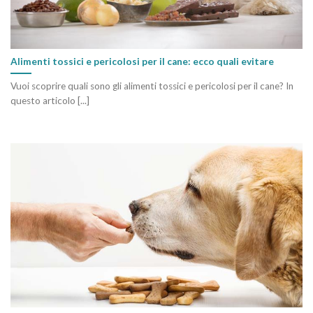
Alimenti tossici e pericolosi per il cane: ecco quali evitare
Vuoi scoprire quali sono gli alimenti tossici e pericolosi per il cane? In
questo articolo [...]