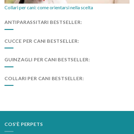
Collari per cani: come orientarsi nella scelta
ANTIPARASSITARI BESTSELLER:
CUCCE PER CANI BESTSELLER:
GUINZAGLI PER CANI BESTSELLER:
COLLARI PER CANI BESTSELLER:
COS'È PERPETS