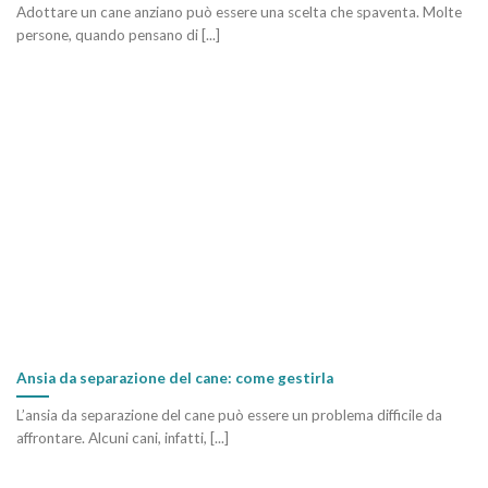
Adottare un cane anziano può essere una scelta che spaventa. Molte
persone, quando pensano di [...]
Ansia da separazione del cane: come gestirla
L’ansia da separazione del cane può essere un problema difficile da
affrontare. Alcuni cani, infatti, [...]