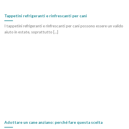
Tappetini refrigeranti e rinfrescanti per cani
I tappetini refrigeranti e rinfrescanti per cani possono essere un valido
aiuto in estate, soprattutto [...]
Adottare un cane anziano: perché fare questa scelta