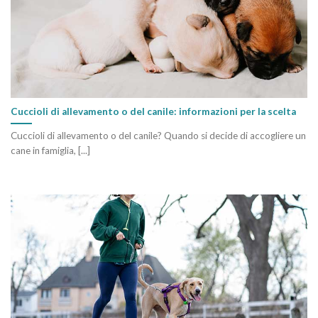
Cuccioli di allevamento o del canile: informazioni per la scelta
Cuccioli di allevamento o del canile? Quando si decide di accogliere un
cane in famiglia, [...]