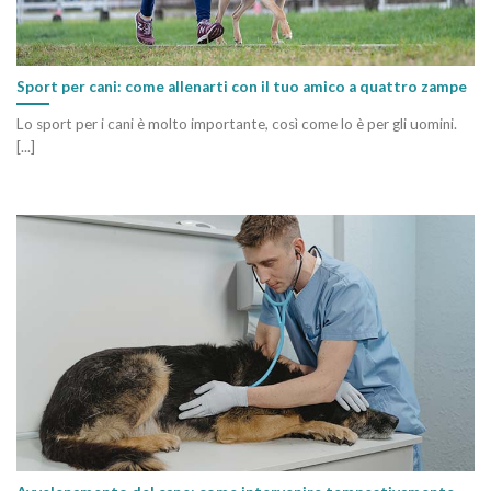
Sport per cani: come allenarti con il tuo amico a quattro zampe
Lo sport per i cani è molto importante, così come lo è per gli uomini.
[...]