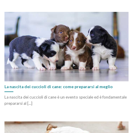
La nascita dei cuccioli di cane: come prepararsi al meglio
La nascita dei cuccioli di cane è un evento speciale ed è fondamentale
prepararsi al [...]