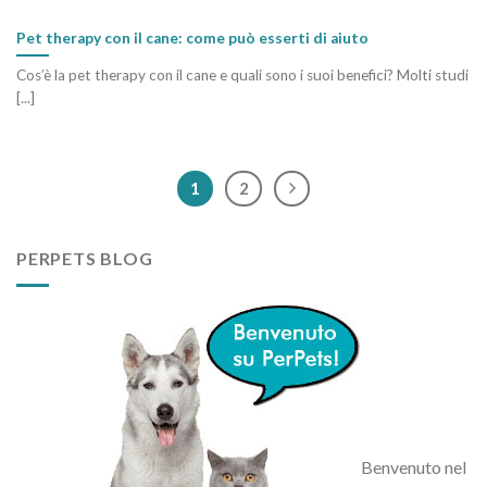
Pet therapy con il cane: come può esserti di aiuto
Cos’è la pet therapy con il cane e quali sono i suoi benefici? Molti studi
[...]
1
2
PERPETS BLOG
Benvenuto nel