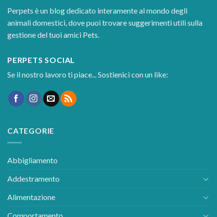
Perpets è un blog dedicato interamente al mondo degli
animali domestici, dove puoi trovare suggerimenti utili sulla
gestione del tuoi amici Pets.
PERPETS SOCIAL
Se il nostro lavoro ti piace... Sostienici con un like:
CATEGORIE
Abbigliamento
Addestramento
Alimentazione
Comportamento