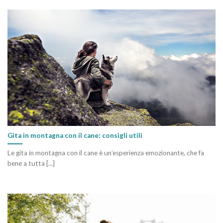
Gita in montagna con il cane: consigli utili
Le gita in montagna con il cane è un’esperienza emozionante, che fa
bene a tutta [...]