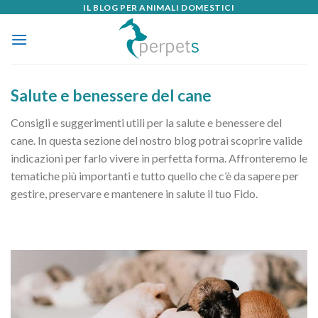
IL BLOG PER ANIMALI DOMESTICI
Skip
to
content
Salute e benessere del cane
Consigli e suggerimenti utili per la salute e benessere del
cane. In questa sezione del nostro blog potrai scoprire valide
indicazioni per farlo vivere in perfetta forma. Affronteremo le
tematiche più importanti e tutto quello che c’è da sapere per
gestire, preservare e mantenere in salute il tuo Fido.