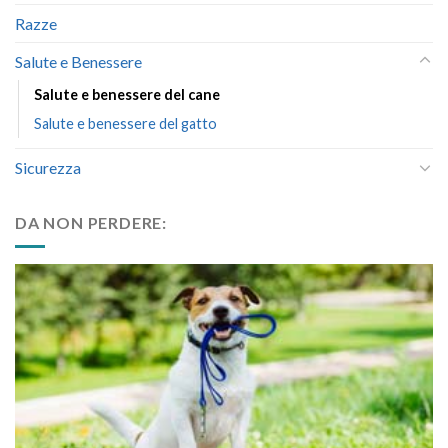
Razze
Salute e Benessere
Salute e benessere del cane
Salute e benessere del gatto
Sicurezza
DA NON PERDERE: