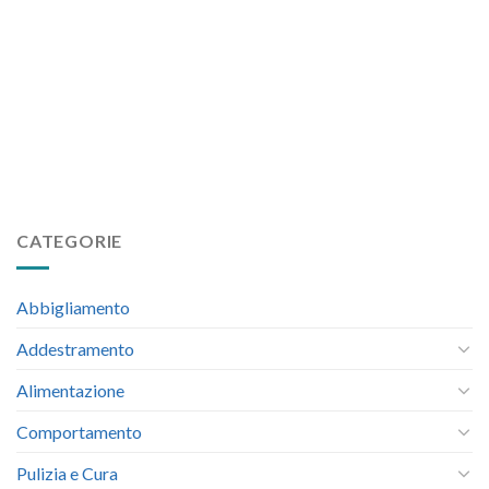
CATEGORIE
Abbigliamento
Addestramento
Alimentazione
Comportamento
Pulizia e Cura