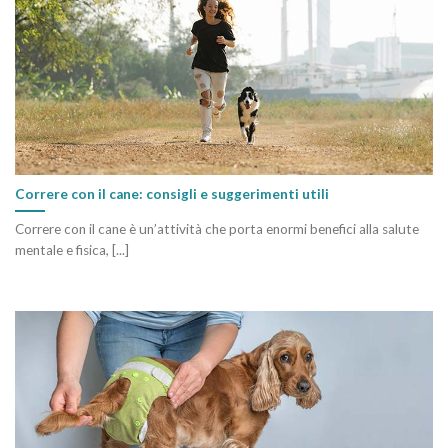
Correre con il cane: consigli e suggerimenti utili
Correre con il cane è un’attività che porta enormi benefici alla salute
mentale e fisica, [...]