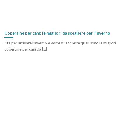
Copertine per cani: le migliori da scegliere per l’inverno
Sta per arrivare l’inverno e vorresti scoprire quali sono le migliori
copertine per cani da [...]