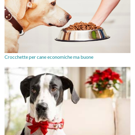
Crocchette per cane economiche ma buone