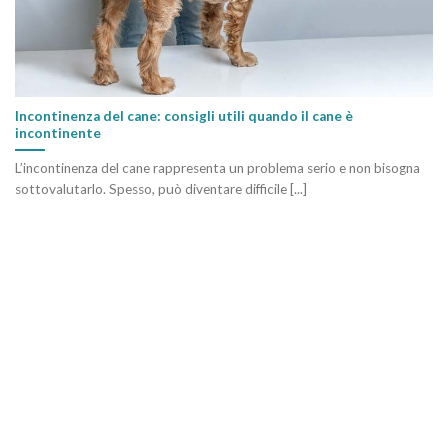
Incontinenza del cane: consigli utili quando il cane è
incontinente
L’incontinenza del cane rappresenta un problema serio e non bisogna
sottovalutarlo. Spesso, può diventare difficile [...]