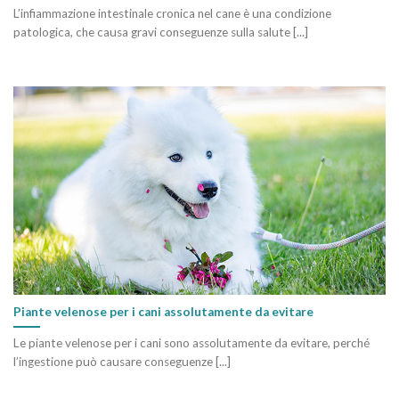
L’infiammazione intestinale cronica nel cane è una condizione
patologica, che causa gravi conseguenze sulla salute [...]
Piante velenose per i cani assolutamente da evitare
Le piante velenose per i cani sono assolutamente da evitare, perché
l’ingestione può causare conseguenze [...]