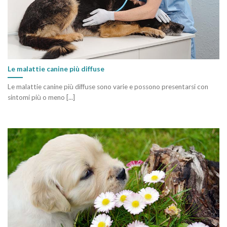
Le malattie canine più diffuse
Le malattie canine più diffuse sono varie e possono presentarsi con
sintomi più o meno [...]