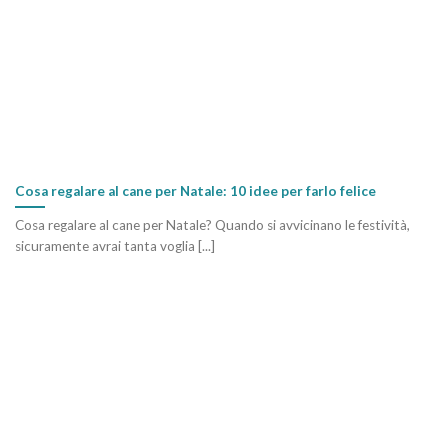
Cosa regalare al cane per Natale: 10 idee per farlo felice
Cosa regalare al cane per Natale? Quando si avvicinano le festività,
sicuramente avrai tanta voglia [...]