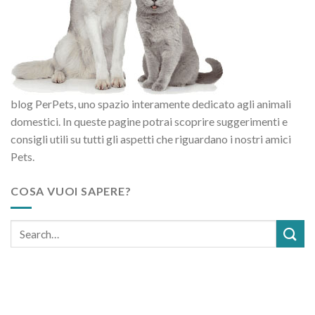
blog PerPets, uno spazio interamente dedicato agli animali
domestici. In queste pagine potrai scoprire suggerimenti e
consigli utili su tutti gli aspetti che riguardano i nostri amici
Pets.
COSA VUOI SAPERE?