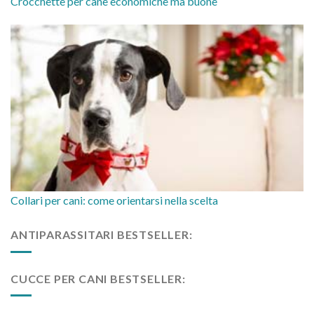
Crocchette per cane economiche ma buone
Collari per cani: come orientarsi nella scelta
ANTIPARASSITARI BESTSELLER:
CUCCE PER CANI BESTSELLER: