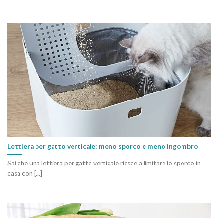
Lettiera per gatto verticale: meno sporco e meno ingombro
Sai che una lettiera per gatto verticale riesce a limitare lo sporco in
casa con [...]