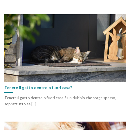
Tenere il gatto dentro o fuori casa?
Tenere il gatto dentro o fuori casa è un dubbio che sorge spesso,
soprattutto se [...]