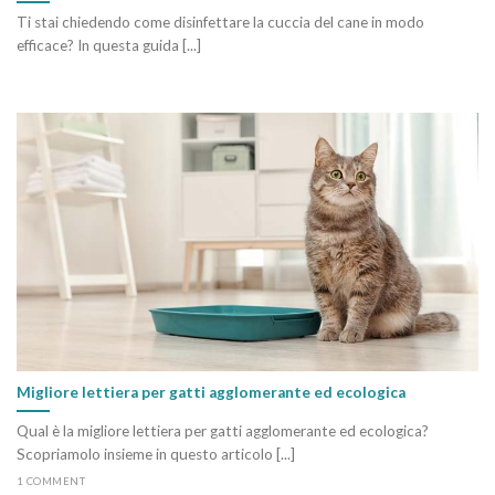
Ti stai chiedendo come disinfettare la cuccia del cane in modo
efficace? In questa guida [...]
Migliore lettiera per gatti agglomerante ed ecologica
Qual è la migliore lettiera per gatti agglomerante ed ecologica?
Scopriamolo insieme in questo articolo [...]
1 COMMENT