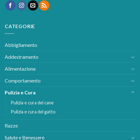
CATEGORIE
Abbigliamento
Addestramento
Alimentazione
Comportamento
Pulizia e Cura
Pulizia e cura del cane
Pulizia e cura del gatto
Razze
Salute e Benessere