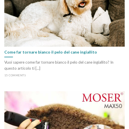
Come far tornare bianco il pelo del cane ingiallito
Vuoi sapere come far tornare bianco il pelo del cane ingiallito? In
questo articolo ti [...]
15 COMMENTS