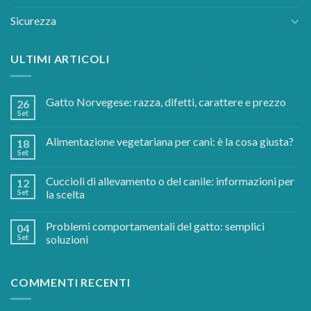
Sicurezza
ULTIMI ARTICOLI
Gatto Norvegese: razza, difetti, carattere e prezzo
26
Set
Alimentazione vegetariana per cani: è la cosa giusta?
18
Set
Cuccioli di allevamento o del canile: informazioni per
12
Set
la scelta
Problemi comportamentali del gatto: semplici
04
Set
soluzioni
COMMENTI RECENTI