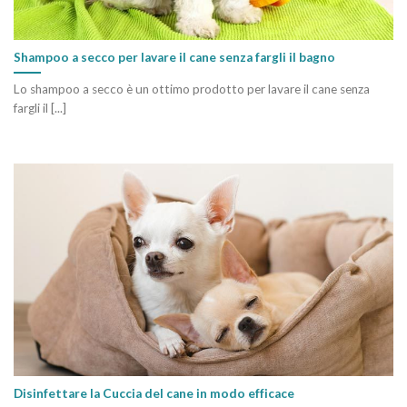
Shampoo a secco per lavare il cane senza fargli il bagno
Lo shampoo a secco è un ottimo prodotto per lavare il cane senza
fargli il [...]
Disinfettare la Cuccia del cane in modo efficace