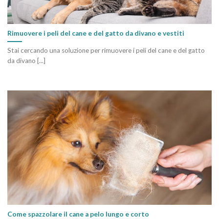
Rimuovere i peli del cane e del gatto da divano e vestiti
Stai cercando una soluzione per rimuovere i peli del cane e del gatto
da divano [...]
Come spazzolare il cane a pelo lungo e corto