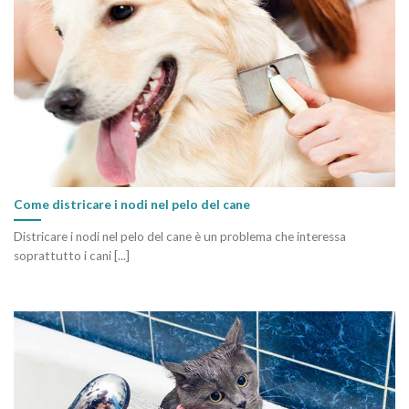
Come districare i nodi nel pelo del cane
Districare i nodi nel pelo del cane è un problema che interessa
soprattutto i cani [...]