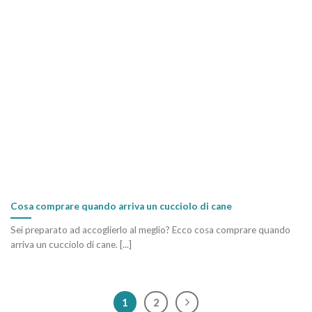
Cosa comprare quando arriva un cucciolo di cane
Sei preparato ad accoglierlo al meglio? Ecco cosa comprare quando
arriva un cucciolo di cane. [...]
1
2