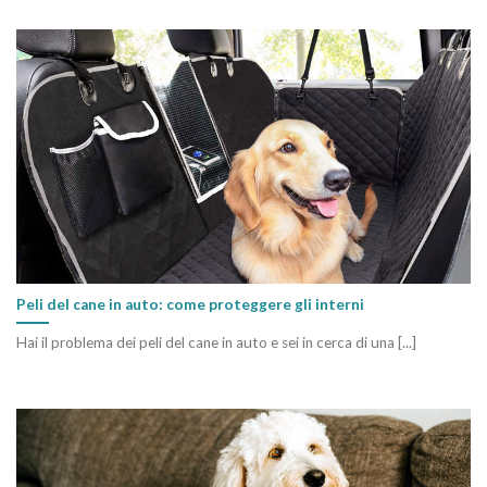
Peli del cane in auto: come proteggere gli interni
Hai il problema dei peli del cane in auto e sei in cerca di una [...]