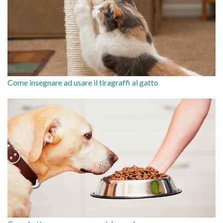
Come insegnare ad usare il tiragraffi al gatto