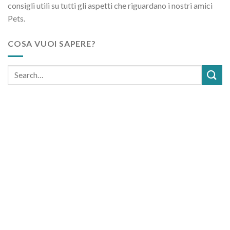
consigli utili su tutti gli aspetti che riguardano i nostri amici
Pets.
COSA VUOI SAPERE?