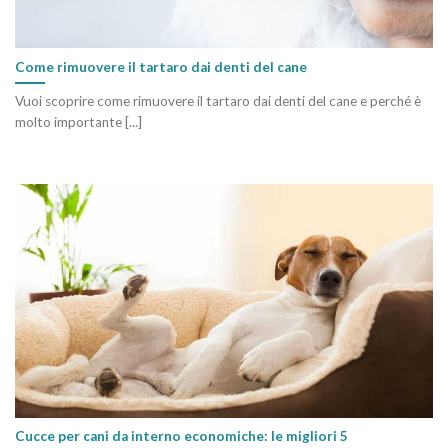
Come rimuovere il tartaro dai denti del cane
Vuoi scoprire come rimuovere il tartaro dai denti del cane e perché è
molto importante [...]
Cucce per cani da interno economiche: le migliori 5