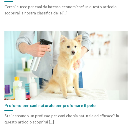
Cerchi cucce per cani da interno economiche? in questo articolo
scoprirai la nostra classifica delle [...]
Profumo per cani naturale per profumare il pelo
Stai cercando un profumo per cani che sia naturale ed efficace? In
questo articolo scoprirai [...]