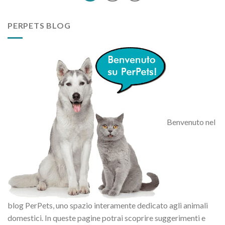
PERPETS BLOG
Benvenuto nel
blog PerPets, uno spazio interamente dedicato agli animali
domestici. In queste pagine potrai scoprire suggerimenti e