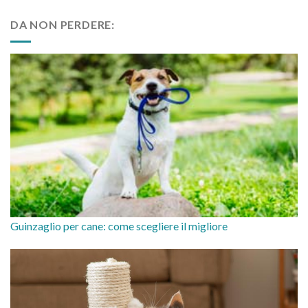
DA NON PERDERE:
Guinzaglio per cane: come scegliere il migliore