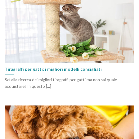
Tiragraffi per gatti: i migliori modelli consigliati
Sei alla ricerca dei migliori tiragraffi per gatti ma non sai quale
acquistare? In questo [...]