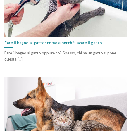
Fare il bagno al gatto: come e perché lavare il gatto
Fare il bagno al gatto oppure no? Spesso, chi ha un gatto si pone
questa [...]