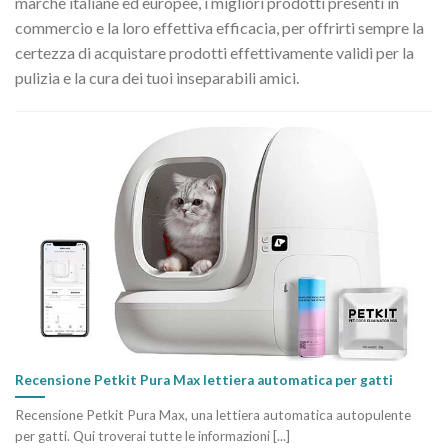
marche italiane ed europee, i migliori prodotti presenti in
commercio e la loro effettiva efficacia, per offrirti sempre la
certezza di acquistare prodotti effettivamente validi per la
pulizia e la cura dei tuoi inseparabili amici.
Recensione Petkit Pura Max lettiera automatica per gatti
Recensione Petkit Pura Max, una lettiera automatica autopulente
per gatti. Qui troverai tutte le informazioni [...]