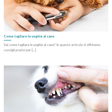
Come tagliare le unghie al cane
Sai come tagliare le unghie al cane? In questo articolo ti offriremo
consigli pratici per [...]