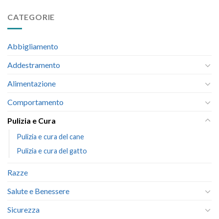
CATEGORIE
Abbigliamento
Addestramento
Alimentazione
Comportamento
Pulizia e Cura
Pulizia e cura del cane
Pulizia e cura del gatto
Razze
Salute e Benessere
Sicurezza