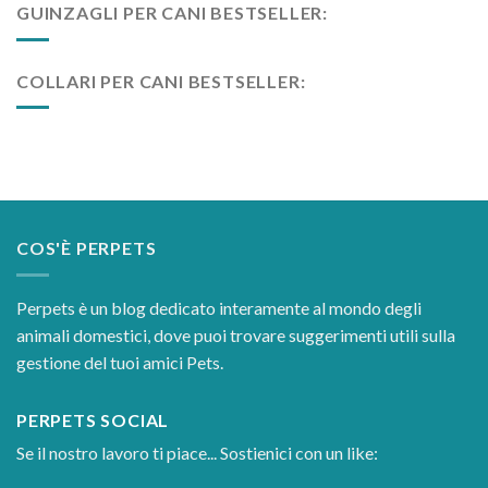
GUINZAGLI PER CANI BESTSELLER:
COLLARI PER CANI BESTSELLER:
COS'È PERPETS
Perpets è un blog dedicato interamente al mondo degli
animali domestici, dove puoi trovare suggerimenti utili sulla
gestione del tuoi amici Pets.
PERPETS SOCIAL
Se il nostro lavoro ti piace... Sostienici con un like: