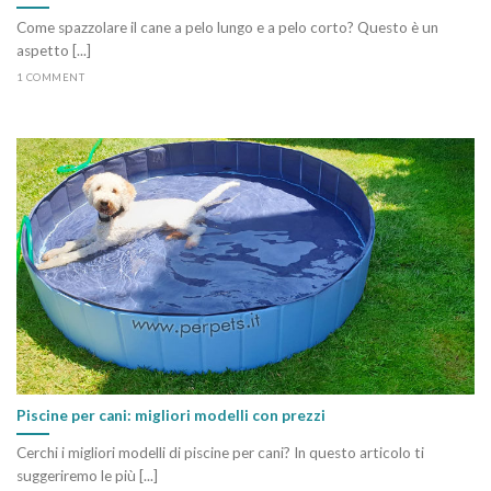
Come spazzolare il cane a pelo lungo e a pelo corto? Questo è un
aspetto [...]
1 COMMENT
Piscine per cani: migliori modelli con prezzi
Cerchi i migliori modelli di piscine per cani? In questo articolo ti
suggeriremo le più [...]