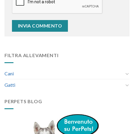
FILTRA ALLEVAMENTI
Cani
Gatti
PERPETS BLOG