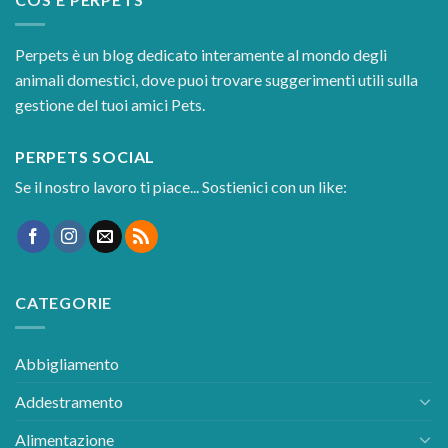
Perpets è un blog dedicato interamente al mondo degli
animali domestici, dove puoi trovare suggerimenti utili sulla
gestione del tuoi amici Pets.
PERPETS SOCIAL
Se il nostro lavoro ti piace... Sostienici con un like:
CATEGORIE
Abbigliamento
Addestramento
Alimentazione