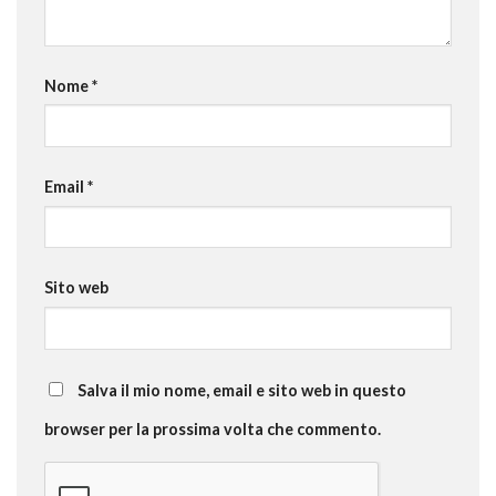
Nome
*
Email
*
Sito web
Salva il mio nome, email e sito web in questo
browser per la prossima volta che commento.