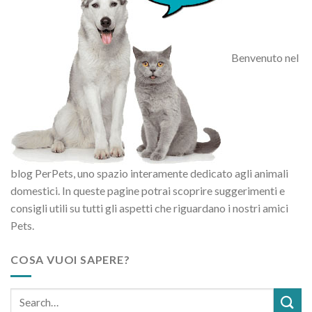
Benvenuto nel
blog PerPets, uno spazio interamente dedicato agli animali
domestici. In queste pagine potrai scoprire suggerimenti e
consigli utili su tutti gli aspetti che riguardano i nostri amici
Pets.
COSA VUOI SAPERE?