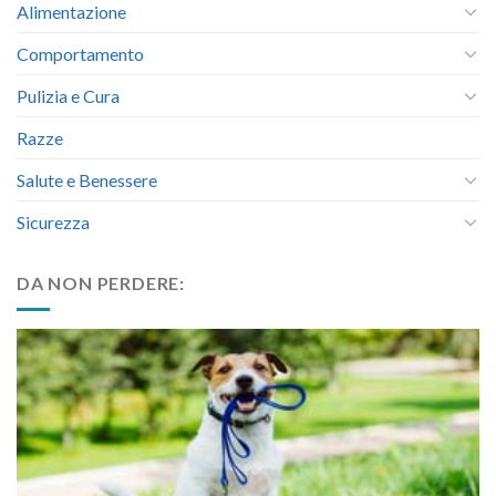
Alimentazione
Comportamento
Pulizia e Cura
Razze
Salute e Benessere
Sicurezza
DA NON PERDERE: