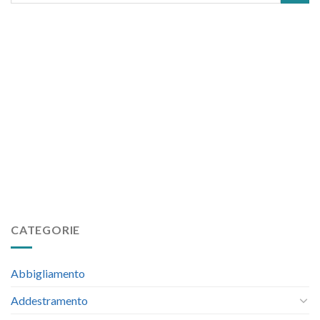
CATEGORIE
Abbigliamento
Addestramento