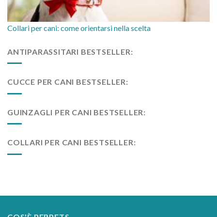
Collari per cani: come orientarsi nella scelta
ANTIPARASSITARI BESTSELLER:
CUCCE PER CANI BESTSELLER:
GUINZAGLI PER CANI BESTSELLER:
COLLARI PER CANI BESTSELLER:
COS'È PERPETS