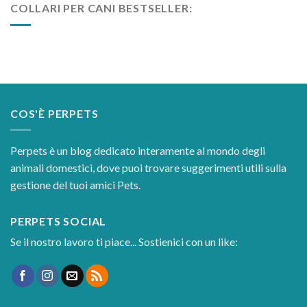
COLLARI PER CANI BESTSELLER:
COS'È PERPETS
Perpets è un blog dedicato interamente al mondo degli
animali domestici, dove puoi trovare suggerimenti utili sulla
gestione del tuoi amici Pets.
PERPETS SOCIAL
Se il nostro lavoro ti piace... Sostienici con un like: