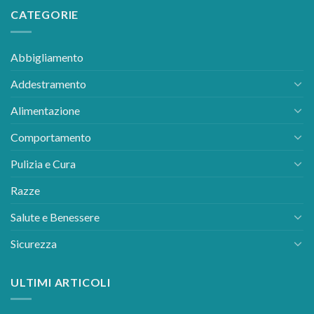
CATEGORIE
Abbigliamento
Addestramento
Alimentazione
Comportamento
Pulizia e Cura
Razze
Salute e Benessere
Sicurezza
ULTIMI ARTICOLI