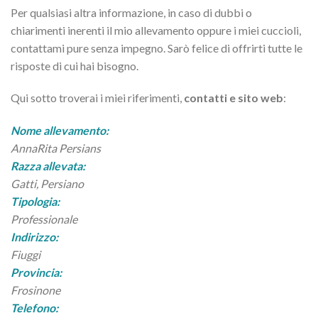
Per qualsiasi altra informazione, in caso di dubbi o
chiarimenti inerenti il mio allevamento oppure i miei cuccioli,
contattami pure senza impegno. Sarò felice di offrirti tutte le
risposte di cui hai bisogno.
Qui sotto troverai i miei riferimenti,
contatti e sito web
:
Nome allevamento:
AnnaRita Persians
Razza allevata:
Gatti, Persiano
Tipologia:
Professionale
Indirizzo:
Fiuggi
Provincia:
Frosinone
Telefono: