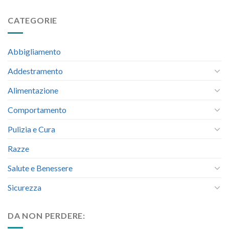
CATEGORIE
Abbigliamento
Addestramento
Alimentazione
Comportamento
Pulizia e Cura
Razze
Salute e Benessere
Sicurezza
DA NON PERDERE: