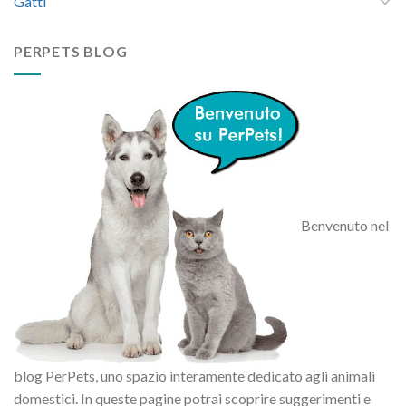
Gatti
PERPETS BLOG
Benvenuto nel
blog PerPets, uno spazio interamente dedicato agli animali
domestici. In queste pagine potrai scoprire suggerimenti e