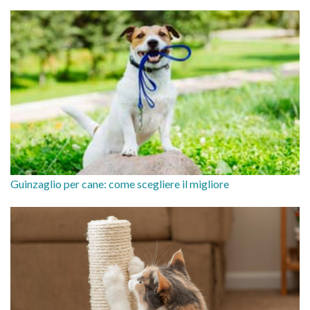
Guinzaglio per cane: come scegliere il migliore