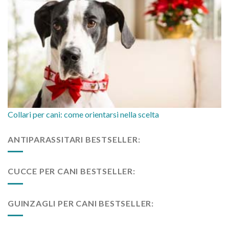
Collari per cani: come orientarsi nella scelta
ANTIPARASSITARI BESTSELLER:
CUCCE PER CANI BESTSELLER:
GUINZAGLI PER CANI BESTSELLER: