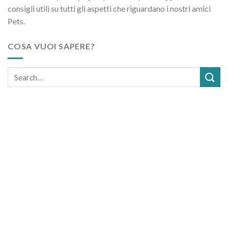
consigli utili su tutti gli aspetti che riguardano i nostri amici
Pets.
COSA VUOI SAPERE?