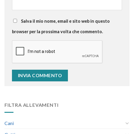
Salva il mio nome, email e sito web in questo
browser per la prossima volta che commento.
FILTRA ALLEVAMENTI
Cani