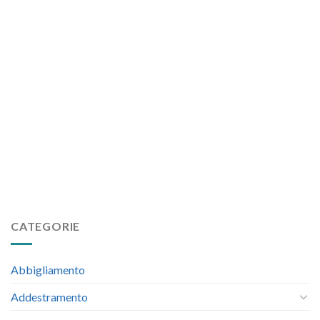
CATEGORIE
Abbigliamento
Addestramento