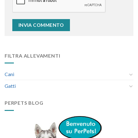
FILTRA ALLEVAMENTI
Cani
Gatti
PERPETS BLOG