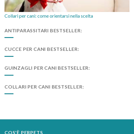
Collari per cani: come orientarsi nella scelta
ANTIPARASSITARI BESTSELLER:
CUCCE PER CANI BESTSELLER:
GUINZAGLI PER CANI BESTSELLER:
COLLARI PER CANI BESTSELLER:
COS'È PERPETS