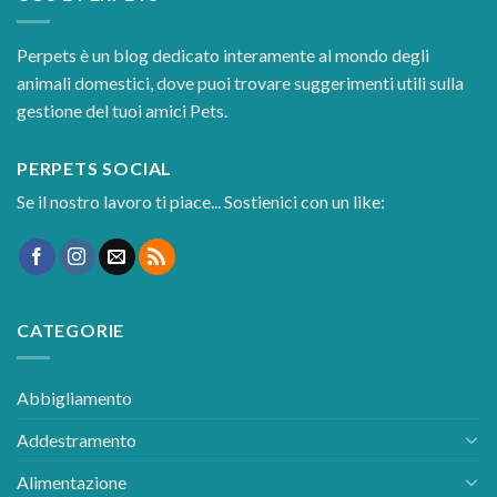
Perpets è un blog dedicato interamente al mondo degli
animali domestici, dove puoi trovare suggerimenti utili sulla
gestione del tuoi amici Pets.
PERPETS SOCIAL
Se il nostro lavoro ti piace... Sostienici con un like:
CATEGORIE
Abbigliamento
Addestramento
Alimentazione