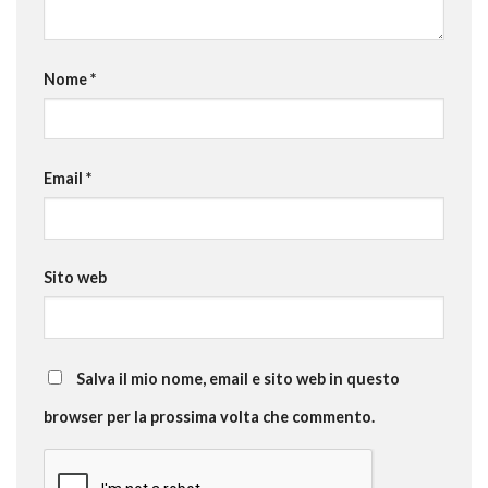
Nome
*
Email
*
Sito web
Salva il mio nome, email e sito web in questo
browser per la prossima volta che commento.