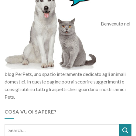
Benvenuto nel
blog PerPets, uno spazio interamente dedicato agli animali
domestici. In queste pagine potrai scoprire suggerimenti e
consigli utili su tutti gli aspetti che riguardano i nostri amici
Pets.
COSA VUOI SAPERE?