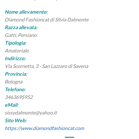
Nome allevamento:
Diamond Fashioncat di Silvia Dalmonte
Razza allevata:
Gatti, Persiano
Tipologia:
Amatoriale
Indirizzo:
Via Scornetta, 3 - San Lazzaro di Savena
Provincia:
Bologna
Telefono:
3463695952
eMail:
sissydalmonte@yahoo.it
Sito Web:
https://www.diamondfashioncat.com