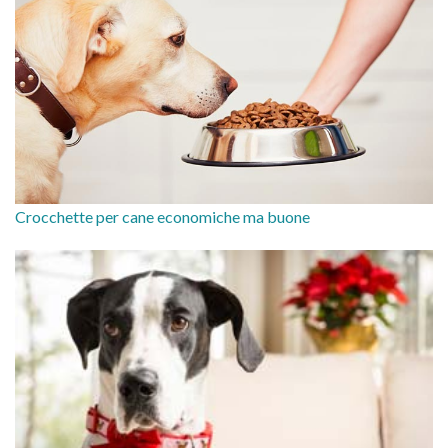
Crocchette per cane economiche ma buone