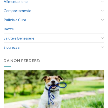
Alimentazione
Comportamento
Pulizia e Cura
Razze
Salute e Benessere
Sicurezza
DA NON PERDERE: