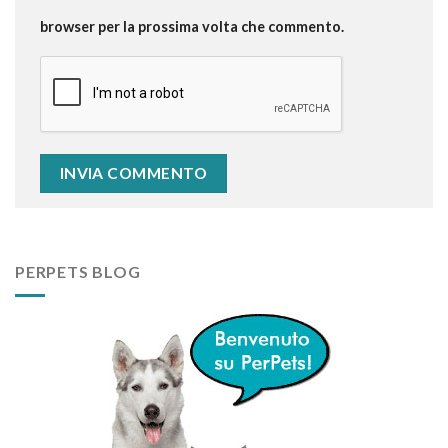
browser per la prossima volta che commento.
PERPETS BLOG