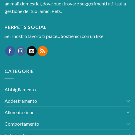
animali domestici, dove puoi trovare suggerimenti utili sulla
gestione del tuoi amici Pets.
PERPETS SOCIAL
Se il nostro lavoro ti piace... Sostienici con un like:
CATEGORIE
Abbigliamento
Addestramento
Alimentazione
Comportamento