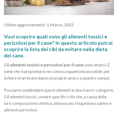
Ultimo aggiornamento: 5 Marzo, 2022
Vuoi scoprire quali sono gli alimenti tossici e
pericolosi per il cane? In questo articolo potrai
scoprire la lista dei cibi da evitare nella dieta
del cane.
Gli
alimenti tossici e pericolosi per il cane
sono diversi. È
bene che il proprietario ne conosca quanti più possibile, per
evitare di arrecare danno al proprio amico a quattro zampe.
Possiamo suddividere questi alimenti in due macro-categorie.
Gli alimenti tossici, ovvero specifici cibi che, a causa della
loro composizione chimica, intossicano l’organismo canino e
alimenti pericolosi.