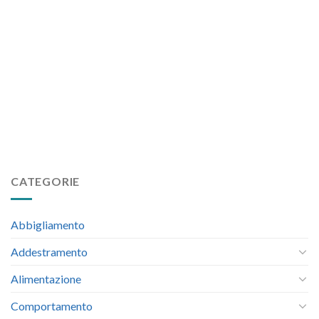
CATEGORIE
Abbigliamento
Addestramento
Alimentazione
Comportamento