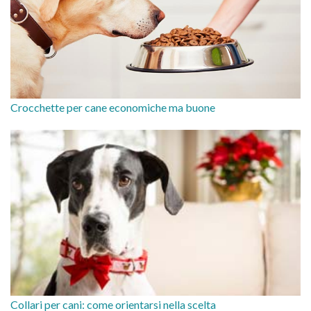
Crocchette per cane economiche ma buone
Collari per cani: come orientarsi nella scelta