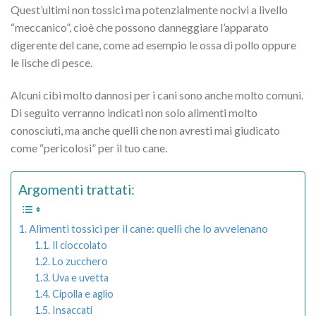
Quest’ultimi non tossici ma potenzialmente nocivi a livello
“meccanico”, cioè che possono danneggiare l’apparato
digerente del cane, come ad esempio le ossa di pollo oppure
le lische di pesce.
Alcuni cibi molto dannosi per i cani sono anche molto comuni.
Di seguito verranno indicati non solo alimenti molto
conosciuti, ma anche quelli che non avresti mai giudicato
come “pericolosi” per il tuo cane.
Argomenti trattati:
Alimenti tossici per il cane: quelli che lo avvelenano
Il cioccolato
Lo zucchero
Uva e uvetta
Cipolla e aglio
Insaccati