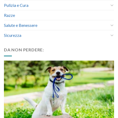
Pulizia e Cura
Razze
Salute e Benessere
Sicurezza
DA NON PERDERE: