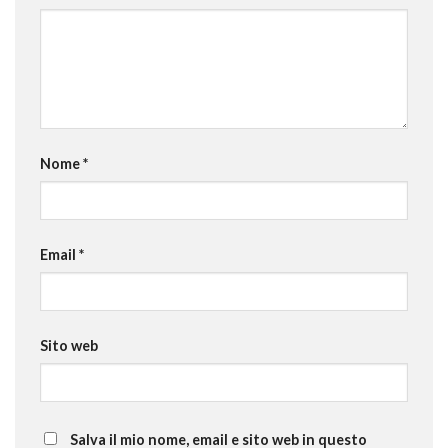
Nome
*
Email
*
Sito web
Salva il mio nome, email e sito web in questo