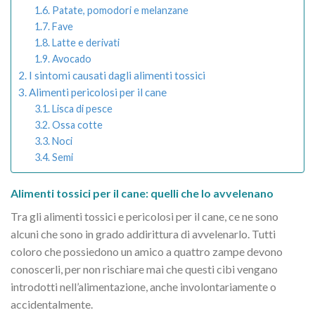
Patate, pomodori e melanzane
Fave
Latte e derivati
Avocado
I sintomi causati dagli alimenti tossici
Alimenti pericolosi per il cane
Lisca di pesce
Ossa cotte
Noci
Semi
Alimenti tossici per il cane: quelli che lo avvelenano
Tra gli alimenti tossici e pericolosi per il cane, ce ne sono
alcuni che sono in grado addirittura di avvelenarlo. Tutti
coloro che possiedono un amico a quattro zampe devono
conoscerli, per non rischiare mai che questi cibi vengano
introdotti nell’alimentazione, anche involontariamente o
accidentalmente.