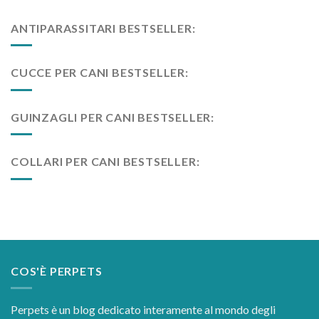
ANTIPARASSITARI BESTSELLER:
CUCCE PER CANI BESTSELLER:
GUINZAGLI PER CANI BESTSELLER:
COLLARI PER CANI BESTSELLER:
COS'È PERPETS
Perpets è un blog dedicato interamente al mondo degli