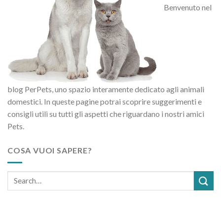
Benvenuto nel
blog PerPets, uno spazio interamente dedicato agli animali
domestici. In queste pagine potrai scoprire suggerimenti e
consigli utili su tutti gli aspetti che riguardano i nostri amici
Pets.
COSA VUOI SAPERE?