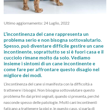
Ultimo aggiornamento: 24 Luglio, 2022
L’incontinenza del cane rappresenta un
problema serio e non bisogna sottovalutarlo.
Spesso, può diventare difficile gestire un cane
incontinente, soprattutto se si è fuori casa e il
cucciolo rimane molto da solo. Vediamo
insieme i sintomi di un cane incontinente e
come fare per affrontare questo disagio nel
migliore dei modi.
L’incontinenza del cane si manifesta con la difficoltà a
trattenere i bisogni. Non bisogna sottovalutare questo
problema fin dai primi segnali, quando si presenta, perché
nasconde spesso delle patologie. Molti cani incontinenti
faticano a trattenere la pipì e, in questo caso, si parla di