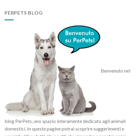
PERPETS BLOG
Benvenuto nel
blog PerPets, uno spazio interamente dedicato agli animali
domestici. In queste pagine potrai scoprire suggerimenti e