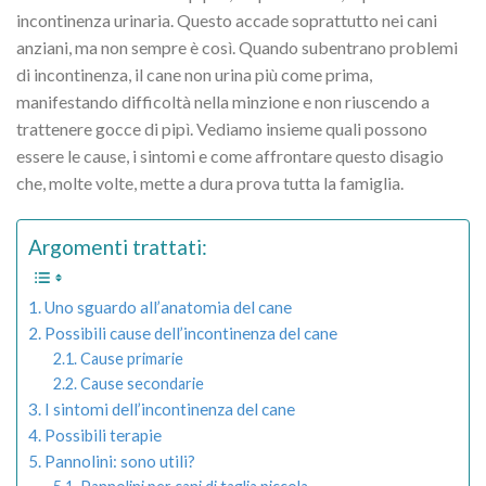
incontinenza urinaria. Questo accade soprattutto nei cani
anziani, ma non sempre è così. Quando subentrano problemi
di incontinenza, il cane non urina più come prima,
manifestando difficoltà nella minzione e non riuscendo a
trattenere gocce di pipì. Vediamo insieme quali possono
essere le cause, i sintomi e come affrontare questo disagio
che, molte volte, mette a dura prova tutta la famiglia.
Argomenti trattati:
Uno sguardo all’anatomia del cane
Possibili cause dell’incontinenza del cane
Cause primarie
Cause secondarie
I sintomi dell’incontinenza del cane
Possibili terapie
Pannolini: sono utili?