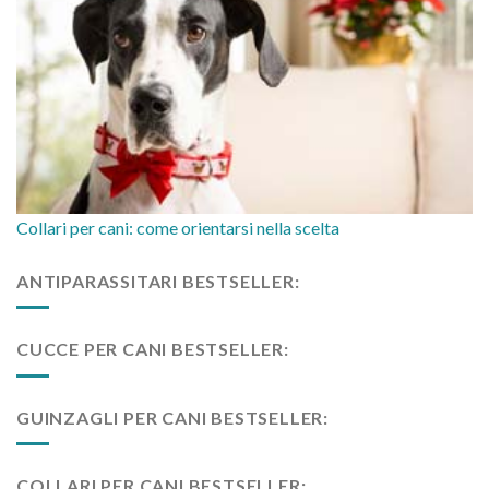
Collari per cani: come orientarsi nella scelta
ANTIPARASSITARI BESTSELLER:
CUCCE PER CANI BESTSELLER:
GUINZAGLI PER CANI BESTSELLER:
COLLARI PER CANI BESTSELLER: