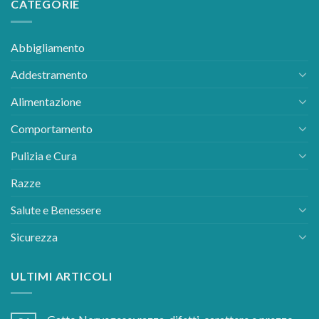
CATEGORIE
Abbigliamento
Addestramento
Alimentazione
Comportamento
Pulizia e Cura
Razze
Salute e Benessere
Sicurezza
ULTIMI ARTICOLI