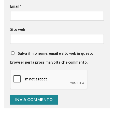
Email
*
Sito web
Salva il mio nome, email e sito web in questo
browser per la prossima volta che commento.