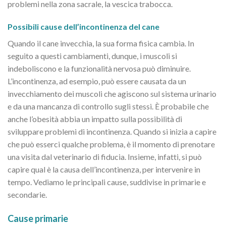
problemi nella zona sacrale, la vescica trabocca.
Possibili cause dell’incontinenza del cane
Quando il cane invecchia, la sua forma fisica cambia. In
seguito a questi cambiamenti, dunque, i muscoli si
indeboliscono e la funzionalità nervosa può diminuire.
L’incontinenza, ad esempio, può essere causata da un
invecchiamento dei muscoli che agiscono sul sistema urinario
e da una mancanza di controllo sugli stessi. È probabile che
anche l’obesità abbia un impatto sulla possibilità di
sviluppare problemi di incontinenza. Quando si inizia a capire
che può esserci qualche problema, è il momento di prenotare
una visita dal veterinario di fiducia. Insieme, infatti, si può
capire qual è la causa dell’incontinenza, per intervenire in
tempo. Vediamo le principali cause, suddivise in primarie e
secondarie.
Cause primarie