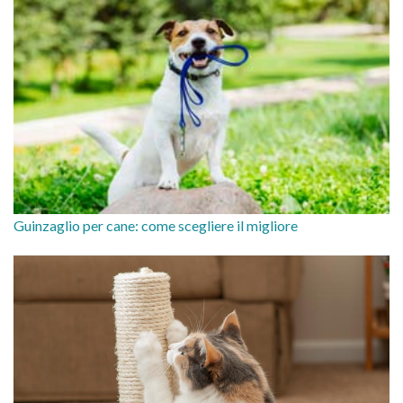
Guinzaglio per cane: come scegliere il migliore