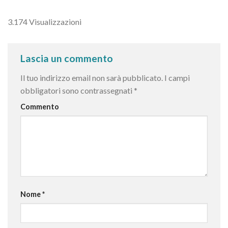
3.174 Visualizzazioni
Lascia un commento
Il tuo indirizzo email non sarà pubblicato.
I campi
obbligatori sono contrassegnati
*
Commento
Nome
*