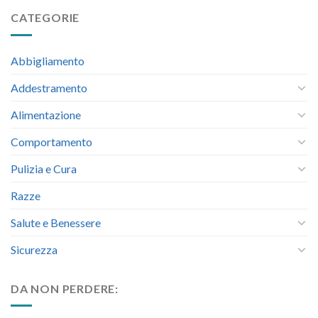
CATEGORIE
Abbigliamento
Addestramento
Alimentazione
Comportamento
Pulizia e Cura
Razze
Salute e Benessere
Sicurezza
DA NON PERDERE: