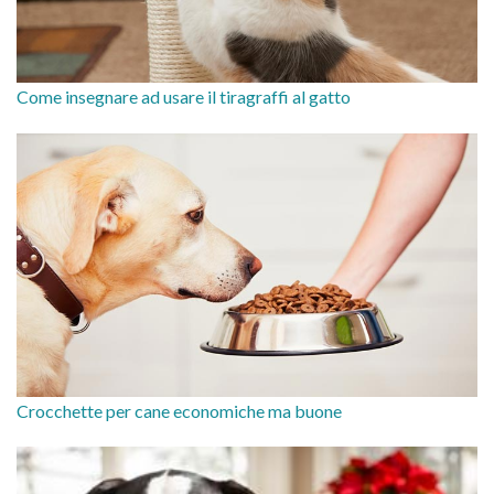
Come insegnare ad usare il tiragraffi al gatto
Crocchette per cane economiche ma buone