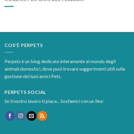
COS'È PERPETS
Perpets è un blog dedicato interamente al mondo degli
animali domestici, dove puoi trovare suggerimenti utili sulla
gestione del tuoi amici Pets.
PERPETS SOCIAL
Se il nostro lavoro ti piace... Sostienici con un like: