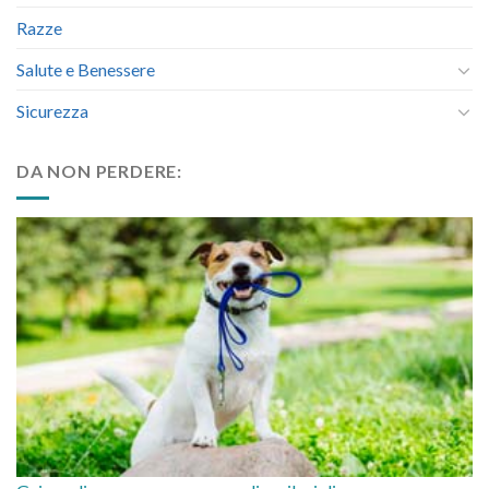
Razze
Salute e Benessere
Sicurezza
DA NON PERDERE: