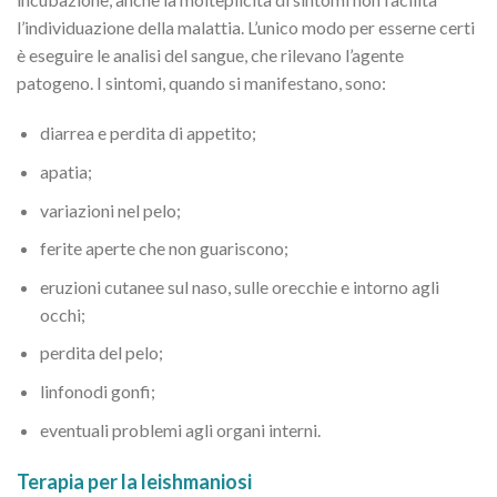
l’individuazione della malattia. L’unico modo per esserne certi
è eseguire le analisi del sangue, che rilevano l’agente
patogeno. I sintomi, quando si manifestano, sono:
diarrea e perdita di appetito;
apatia;
variazioni nel pelo;
ferite aperte che non guariscono;
eruzioni cutanee sul naso, sulle orecchie e intorno agli
occhi;
perdita del pelo;
linfonodi gonfi;
eventuali problemi agli organi interni.
Terapia per la leishmaniosi