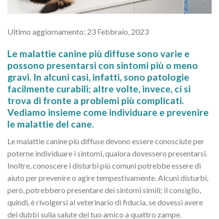
Ultimo aggiornamento: 23 Febbraio, 2023
Le malattie canine più diffuse sono varie e
possono presentarsi con sintomi più o meno
gravi. In alcuni casi, infatti, sono patologie
facilmente curabili; altre volte, invece, ci si
trova di fronte a problemi più complicati.
Vediamo insieme come individuare e prevenire
le malattie del cane.
Le malattie canine più diffuse devono essere conosciute per
poterne individuare i sintomi, qualora dovessero presentarsi.
Inoltre, conoscere i disturbi più comuni potrebbe essere di
aiuto per prevenire o agire tempestivamente. Alcuni disturbi,
però, potrebbero presentare dei sintomi simili; il consiglio,
quindi, è rivolgersi al veterinario di fiducia, se dovessi avere
dei dubbi sulla salute del tuo amico a quattro zampe.