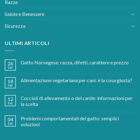
Razze
Salute e Benessere
Sicurezza
ULTIMI ARTICOLI
Gatto Norvegese: razza, difetti, carattere e prezzo
26
Set
Alimentazione vegetariana per cani: è la cosa giusta?
18
Set
Cuccioli di allevamento o del canile: informazioni per
12
Set
la scelta
Problemi comportamentali del gatto: semplici
04
Set
soluzioni