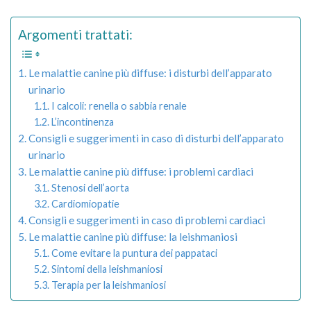
Argomenti trattati:
Le malattie canine più diffuse: i disturbi dell’apparato
urinario
I calcoli: renella o sabbia renale
L’incontinenza
Consigli e suggerimenti in caso di disturbi dell’apparato
urinario
Le malattie canine più diffuse: i problemi cardiaci
Stenosi dell’aorta
Cardiomiopatie
Consigli e suggerimenti in caso di problemi cardiaci
Le malattie canine più diffuse: la leishmaniosi
Come evitare la puntura dei pappataci
Sintomi della leishmaniosi
Terapia per la leishmaniosi