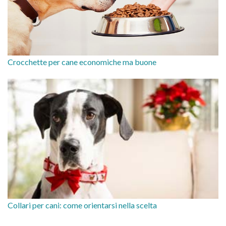
Crocchette per cane economiche ma buone
Collari per cani: come orientarsi nella scelta