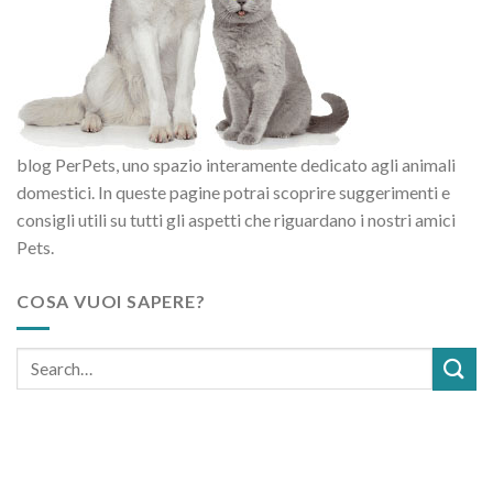
blog PerPets, uno spazio interamente dedicato agli animali
domestici. In queste pagine potrai scoprire suggerimenti e
consigli utili su tutti gli aspetti che riguardano i nostri amici
Pets.
COSA VUOI SAPERE?