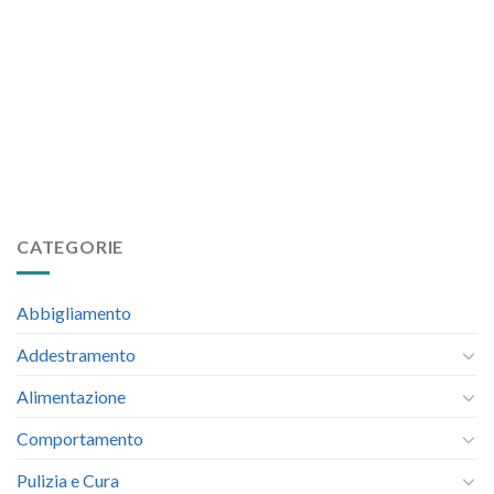
CATEGORIE
Abbigliamento
Addestramento
Alimentazione
Comportamento
Pulizia e Cura