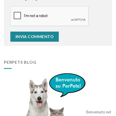
PERPETS BLOG
Benvenuto nel