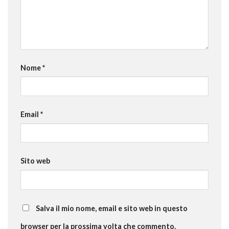
Nome
*
Email
*
Sito web
Salva il mio nome, email e sito web in questo
browser per la prossima volta che commento.