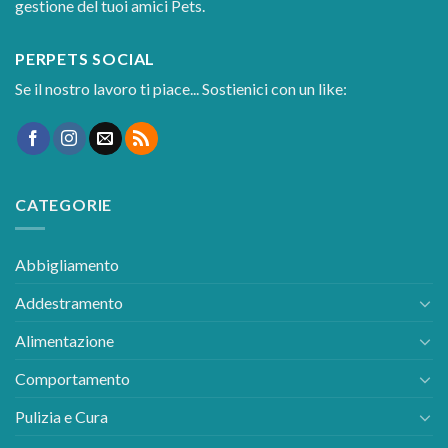
gestione del tuoi amici Pets.
PERPETS SOCIAL
Se il nostro lavoro ti piace... Sostienici con un like:
CATEGORIE
Abbigliamento
Addestramento
Alimentazione
Comportamento
Pulizia e Cura