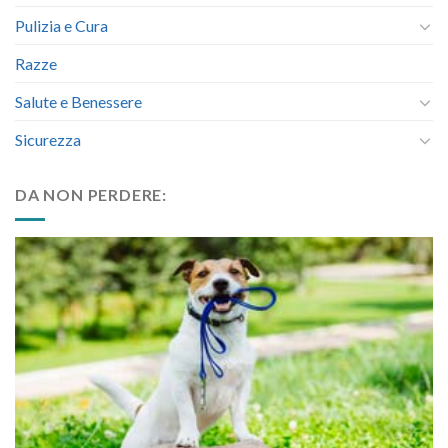
Alimentazione
Comportamento
Pulizia e Cura
Razze
Salute e Benessere
Sicurezza
DA NON PERDERE: