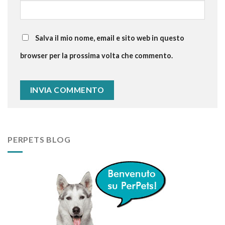
Salva il mio nome, email e sito web in questo
browser per la prossima volta che commento.
PERPETS BLOG