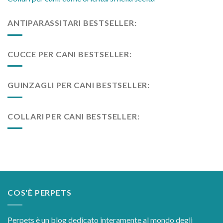
Collari per cani: come orientarsi nella scelta
ANTIPARASSITARI BESTSELLER:
CUCCE PER CANI BESTSELLER:
GUINZAGLI PER CANI BESTSELLER:
COLLARI PER CANI BESTSELLER: