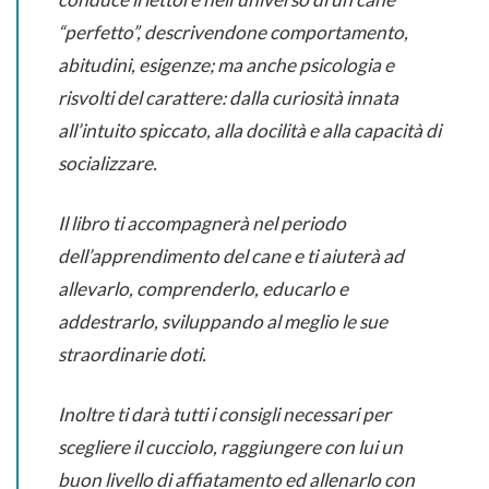
“perfetto”, descrivendone comportamento,
abitudini, esigenze; ma anche psicologia e
risvolti del carattere: dalla curiosità innata
all’intuito spiccato, alla docilità e alla capacità di
socializzare.
Il libro ti accompagnerà nel periodo
dell’apprendimento del cane e ti aiuterà ad
allevarlo, comprenderlo, educarlo e
addestrarlo, sviluppando al meglio le sue
straordinarie doti.
Inoltre ti darà tutti i consigli necessari per
scegliere il cucciolo, raggiungere con lui un
buon livello di affiatamento ed allenarlo con