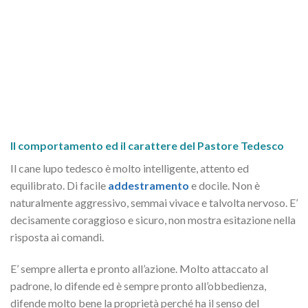
Il comportamento ed il carattere del Pastore Tedesco
Il cane lupo tedesco è molto intelligente, attento ed
equilibrato. Di facile
addestramento
e docile. Non è
naturalmente aggressivo, semmai vivace e talvolta nervoso. E’
decisamente coraggioso e sicuro, non mostra esitazione nella
risposta ai comandi.
E’ sempre allerta e pronto all’azione. Molto attaccato al
padrone, lo difende ed è sempre pronto all’obbedienza,
difende molto bene la proprietà perché ha il senso del