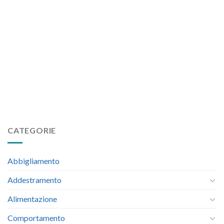
CATEGORIE
Abbigliamento
Addestramento