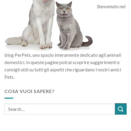
Benvenuto nel
blog PerPets, uno spazio interamente dedicato agli animali
domestici. In queste pagine potrai scoprire suggerimenti e
consigli utili su tutti gli aspetti che riguardano i nostri amici
Pets.
COSA VUOI SAPERE?