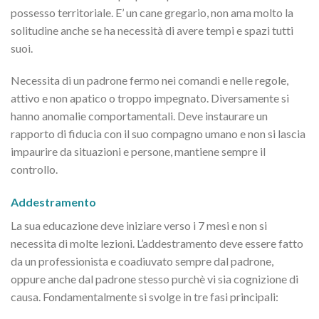
possesso territoriale. E’ un cane gregario, non ama molto la
solitudine anche se ha necessità di avere tempi e spazi tutti
suoi.
Necessita di un padrone fermo nei comandi e nelle regole,
attivo e non apatico o troppo impegnato. Diversamente si
hanno anomalie comportamentali. Deve instaurare un
rapporto di fiducia con il suo compagno umano e non si lascia
impaurire da situazioni e persone, mantiene sempre il
controllo.
Addestramento
La sua educazione deve iniziare verso i 7 mesi e non si
necessita di molte lezioni. L’addestramento deve essere fatto
da un professionista e coadiuvato sempre dal padrone,
oppure anche dal padrone stesso purchè vi sia cognizione di
causa. Fondamentalmente si svolge in tre fasi principali: