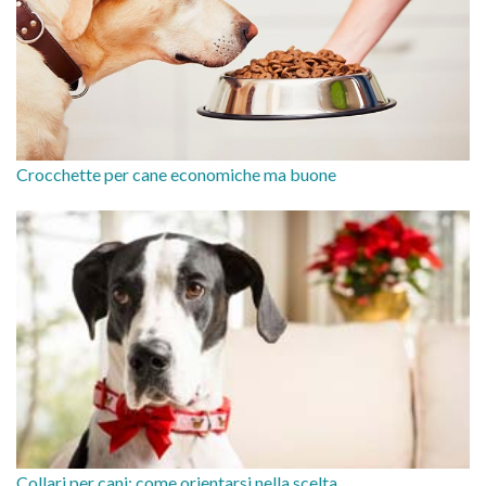
Crocchette per cane economiche ma buone