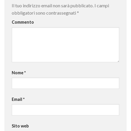
Il tuo indirizzo email non sarà pubblicato.
I campi
obbligatori sono contrassegnati
*
Commento
Nome
*
Email
*
Sito web